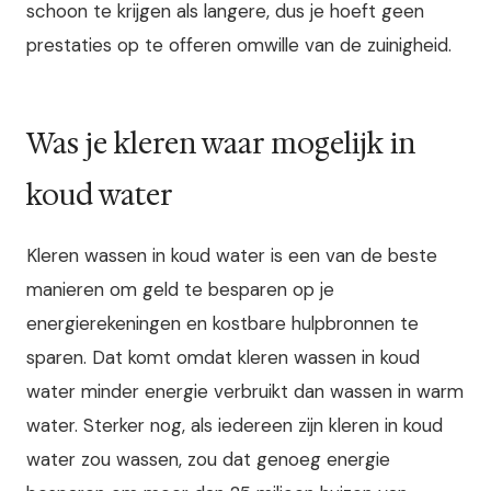
schoon te krijgen als langere, dus je hoeft geen
prestaties op te offeren omwille van de zuinigheid.
Was je kleren waar mogelijk in
koud water
Kleren wassen in koud water is een van de beste
manieren om geld te besparen op je
energierekeningen en kostbare hulpbronnen te
sparen. Dat komt omdat kleren wassen in koud
water minder energie verbruikt dan wassen in warm
water. Sterker nog, als iedereen zijn kleren in koud
water zou wassen, zou dat genoeg energie