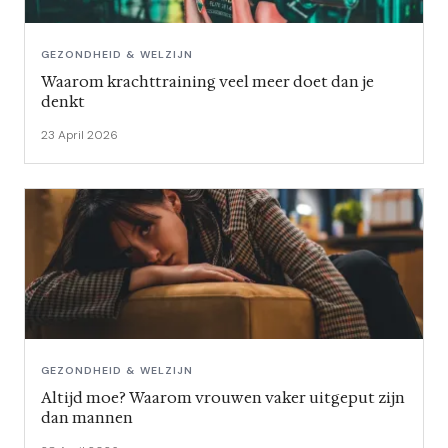
GEZONDHEID & WELZIJN
Waarom krachttraining veel meer doet dan je
denkt
23 April 2026
GEZONDHEID & WELZIJN
Altijd moe? Waarom vrouwen vaker uitgeput zijn
dan mannen