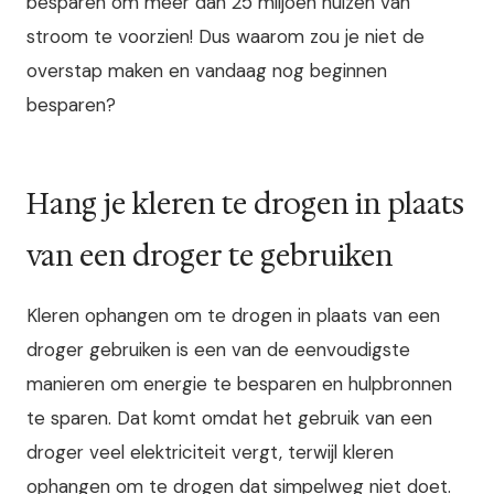
besparen om meer dan 25 miljoen huizen van
stroom te voorzien! Dus waarom zou je niet de
overstap maken en vandaag nog beginnen
besparen?
Hang je kleren te drogen in plaats
van een droger te gebruiken
Kleren ophangen om te drogen in plaats van een
droger gebruiken is een van de eenvoudigste
manieren om energie te besparen en hulpbronnen
te sparen. Dat komt omdat het gebruik van een
droger veel elektriciteit vergt, terwijl kleren
ophangen om te drogen dat simpelweg niet doet.