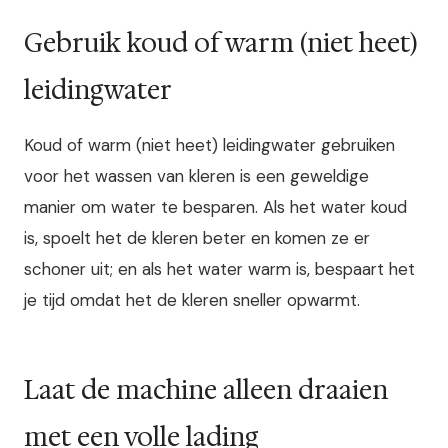
Gebruik koud of warm (niet heet)
leidingwater
Koud of warm (niet heet) leidingwater gebruiken
voor het wassen van kleren is een geweldige
manier om water te besparen. Als het water koud
is, spoelt het de kleren beter en komen ze er
schoner uit; en als het water warm is, bespaart het
je tijd omdat het de kleren sneller opwarmt.
Laat de machine alleen draaien
met een volle lading