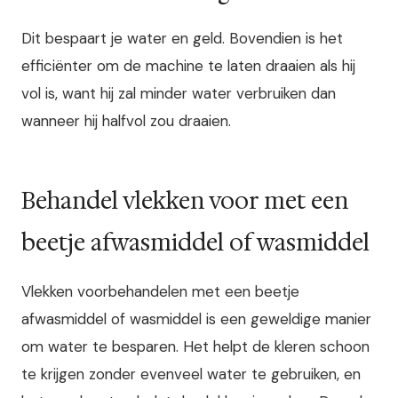
Dit bespaart je water en geld. Bovendien is het
efficiënter om de machine te laten draaien als hij
vol is, want hij zal minder water verbruiken dan
wanneer hij halfvol zou draaien.
Behandel vlekken voor met een
beetje afwasmiddel of wasmiddel
Vlekken voorbehandelen met een beetje
afwasmiddel of wasmiddel is een geweldige manier
om water te besparen. Het helpt de kleren schoon
te krijgen zonder evenveel water te gebruiken, en