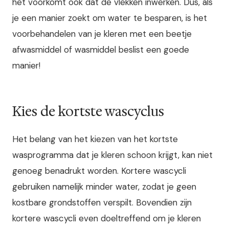
het voorkomt ook dat de vlekken inwerken. Dus, als
je een manier zoekt om water te besparen, is het
voorbehandelen van je kleren met een beetje
afwasmiddel of wasmiddel beslist een goede
manier!
Kies de kortste wascyclus
Het belang van het kiezen van het kortste
wasprogramma dat je kleren schoon krijgt, kan niet
genoeg benadrukt worden. Kortere wascycli
gebruiken namelijk minder water, zodat je geen
kostbare grondstoffen verspilt. Bovendien zijn
kortere wascycli even doeltreffend om je kleren