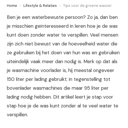
Home
›
Lifestyle & Relaties
›
Tips voor de groene wasser
Ben je een waterbewuste persoon? Zo ja, dan ben
je misschien geïnteresseerd in leren hoe je de was
kunt doen zonder water te verspillen. Veel mensen
zijn zich niet bewust van de hoeveelheid water die
ze gebruiken bij het doen van hun was en gebruiken
uiteindelijk vaak meer dan nodig is. Merk op dat als
je wasmachine voorlader is, hij meestal ongeveer
150 liter per lading gebruikt; in tegenstelling tot
bovenlader wasmachines die maar 95 liter per
lading nodig hebben. Dit artikel leert je stap voor
stap hoe je de was kunt zonder al te veel water te
verspillen.