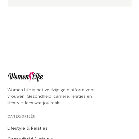
Women Life is het veelzijdige platform voor
vrouwen. Gezondheid, carrière, relaties en
lifestyle: lees wat jou raakt.
CATEGORIEËN
Lifestyle & Relaties