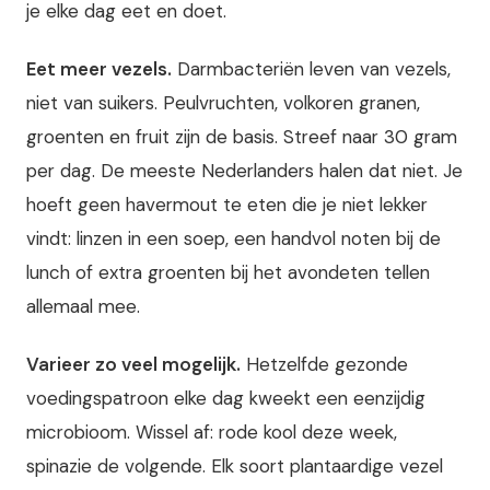
je elke dag eet en doet.
Eet meer vezels.
Darmbacteriën leven van vezels,
niet van suikers. Peulvruchten, volkoren granen,
groenten en fruit zijn de basis. Streef naar 30 gram
per dag. De meeste Nederlanders halen dat niet. Je
hoeft geen havermout te eten die je niet lekker
vindt: linzen in een soep, een handvol noten bij de
lunch of extra groenten bij het avondeten tellen
allemaal mee.
Varieer zo veel mogelijk.
Hetzelfde gezonde
voedingspatroon elke dag kweekt een eenzijdig
microbioom. Wissel af: rode kool deze week,
spinazie de volgende. Elk soort plantaardige vezel