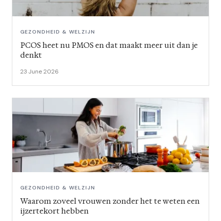
GEZONDHEID & WELZIJN
PCOS heet nu PMOS en dat maakt meer uit dan je
denkt
23 June 2026
GEZONDHEID & WELZIJN
Waarom zoveel vrouwen zonder het te weten een
ijzertekort hebben