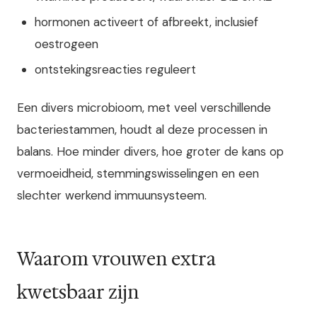
hormonen activeert of afbreekt, inclusief
oestrogeen
ontstekingsreacties reguleert
Een divers microbioom, met veel verschillende
bacteriestammen, houdt al deze processen in
balans. Hoe minder divers, hoe groter de kans op
vermoeidheid, stemmingswisselingen en een
slechter werkend immuunsysteem.
Waarom vrouwen extra
kwetsbaar zijn