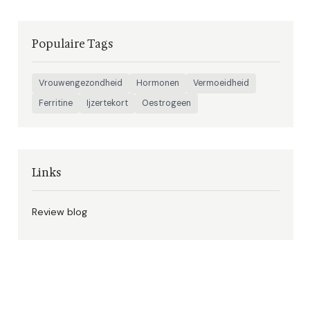
Populaire Tags
Vrouwengezondheid
Hormonen
Vermoeidheid
Ferritine
Ijzertekort
Oestrogeen
Links
Review blog