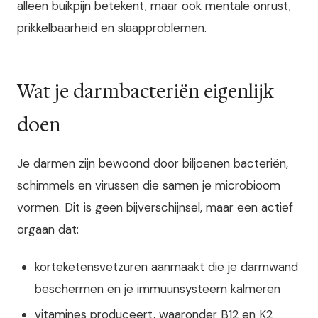
alleen buikpijn betekent, maar ook mentale onrust,
prikkelbaarheid en slaapproblemen.
Wat je darmbacteriën eigenlijk
doen
Je darmen zijn bewoond door biljoenen bacteriën,
schimmels en virussen die samen je microbioom
vormen. Dit is geen bijverschijnsel, maar een actief
orgaan dat:
korteketensvetzuren aanmaakt die je darmwand
beschermen en je immuunsysteem kalmeren
vitamines produceert, waaronder B12 en K2