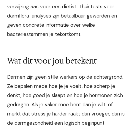
verwijzing aan voor een diëtist. Thuistests voor
darmflora-analyses zijn betaalbaar geworden en
geven concrete informatie over welke
bacteriestammen je tekortkomt.
Wat dit voor jou betekent
Darmen zijn geen stille werkers op de achtergrond.
Ze bepalen mede hoe je je voelt, hoe scherp je
denkt, hoe goed je slaapt en hoe je hormonen zich
gedragen. Als je vaker moe bent dan je wilt, of
merkt dat stress je harder raakt dan vroeger, dan is
de darmgezondheid een logisch beginpunt.