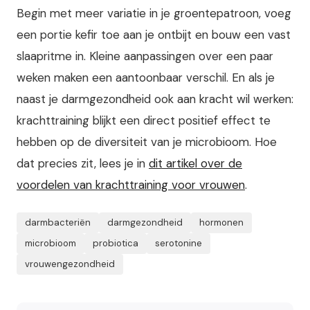
Begin met meer variatie in je groentepatroon, voeg
een portie kefir toe aan je ontbijt en bouw een vast
slaapritme in. Kleine aanpassingen over een paar
weken maken een aantoonbaar verschil. En als je
naast je darmgezondheid ook aan kracht wil werken:
krachttraining blijkt een direct positief effect te
hebben op de diversiteit van je microbioom. Hoe
dat precies zit, lees je in
dit artikel over de
voordelen van krachttraining voor vrouwen
.
darmbacteriën
darmgezondheid
hormonen
microbioom
probiotica
serotonine
vrouwengezondheid