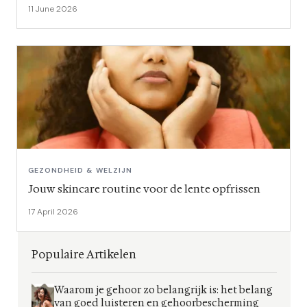
11 June 2026
GEZONDHEID & WELZIJN
Jouw skincare routine voor de lente opfrissen
17 April 2026
Populaire Artikelen
Waarom je gehoor zo belangrijk is: het belang
van goed luisteren en gehoorbescherming