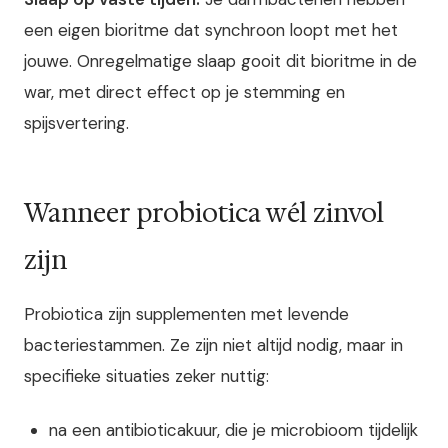
een eigen bioritme dat synchroon loopt met het
jouwe. Onregelmatige slaap gooit dit bioritme in de
war, met direct effect op je stemming en
spijsvertering.
Wanneer probiotica wél zinvol
zijn
Probiotica zijn supplementen met levende
bacteriestammen. Ze zijn niet altijd nodig, maar in
specifieke situaties zeker nuttig:
na een antibioticakuur, die je microbioom tijdelijk