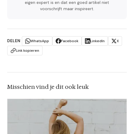
eigen expert is en dat een goed artikel niet
voorschrijft maar inspireert.
DELEN
WhatsApp
Facebook
LinkedIn
X
Link kopieren
Misschien vind je dit ook leuk