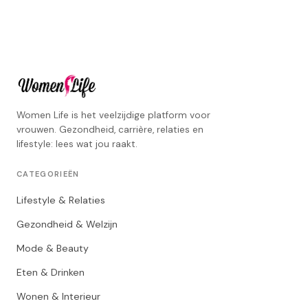
Women Life is het veelzijdige platform voor
vrouwen. Gezondheid, carrière, relaties en
lifestyle: lees wat jou raakt.
CATEGORIEËN
Lifestyle & Relaties
Gezondheid & Welzijn
Mode & Beauty
Eten & Drinken
Wonen & Interieur