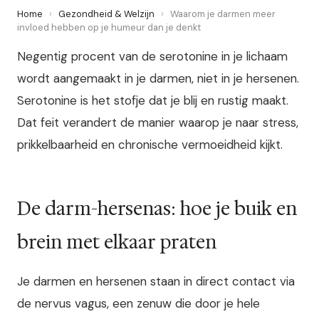
Home
›
Gezondheid & Welzijn
›
Waarom je darmen meer
invloed hebben op je humeur dan je denkt
Negentig procent van de serotonine in je lichaam
wordt aangemaakt in je darmen, niet in je hersenen.
Serotonine is het stofje dat je blij en rustig maakt.
Dat feit verandert de manier waarop je naar stress,
prikkelbaarheid en chronische vermoeidheid kijkt.
De darm-hersenas: hoe je buik en
brein met elkaar praten
Je darmen en hersenen staan in direct contact via
de nervus vagus, een zenuw die door je hele