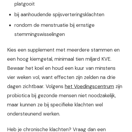
platgooit
bij aanhoudende spijsverteringsklachten
rondom de menstruatie bij ernstige
stemmingswisselingen
Kies een supplement met meerdere stammen en
een hoog kiemgetal, minimaal tien miljard KVE.
Bewaar het koel en houd een kuur van minstens
vier weken vol, want effecten zijn zelden na drie
dagen zichtbaar. Volgens
het Voedingscentrum
zijn
probiotica bij gezonde mensen niet noodzakelijk,
maar kunnen ze bij specifieke klachten wel
ondersteunend werken.
Heb je chronische klachten? Vraag dan een