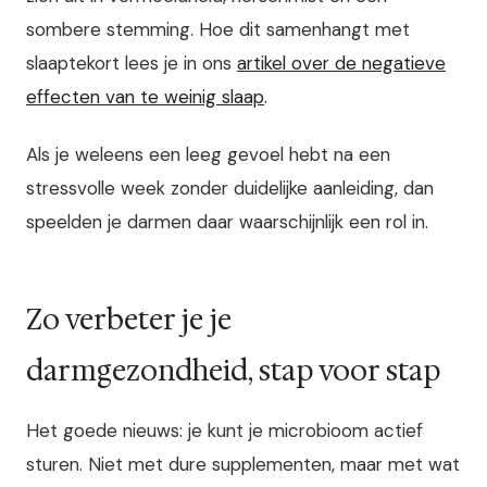
sombere stemming. Hoe dit samenhangt met
slaaptekort lees je in ons
artikel over de negatieve
effecten van te weinig slaap
.
Als je weleens een leeg gevoel hebt na een
stressvolle week zonder duidelijke aanleiding, dan
speelden je darmen daar waarschijnlijk een rol in.
Zo verbeter je je
darmgezondheid, stap voor stap
Het goede nieuws: je kunt je microbioom actief
sturen. Niet met dure supplementen, maar met wat