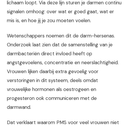
lichaam loopt. Via deze lijn sturen je darmen continu
signalen omhoog: over wat er goed gaat, wat er
mis is, en hoe jij je zou moeten voelen.
Wetenschappers noemen dit de darm-hersenas.
Onderzoek laat zien dat de samenstelling van je
darmbacteriën direct invloed heeft op
angstgevoelens, concentratie en neerslachtigheid.
Vrouwen lijken daarbij extra gevoelig voor
verstoringen in dit systeem, deels omdat
vrouwelijke hormonen als oestrogeen en
progesteron ook communiceren met de
darmwand.
Dat verklaart waarom PMS voor veel vrouwen niet