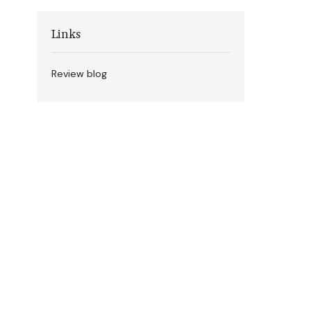
Links
Review blog