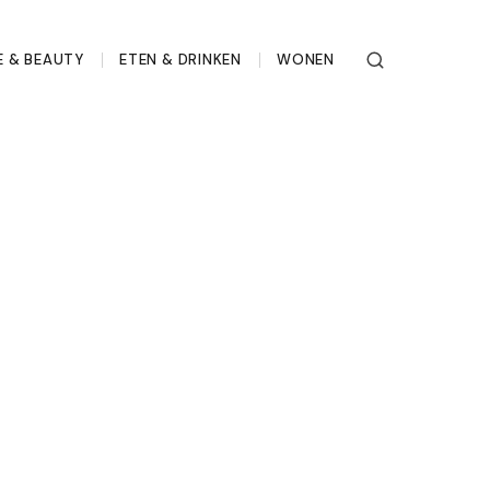
 & BEAUTY
ETEN & DRINKEN
WONEN