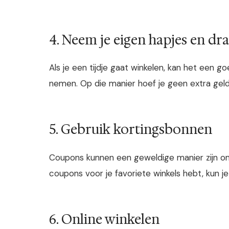
4. Neem je eigen hapjes en dr
Als je een tijdje gaat winkelen, kan het een g
nemen. Op die manier hoef je geen extra geld 
5. Gebruik kortingsbonnen
Coupons kunnen een geweldige manier zijn om 
coupons voor je favoriete winkels hebt, kun j
6. Online winkelen