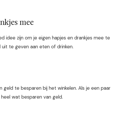
ankjes mee
oed idee zijn om je eigen hapjes en drankjes mee te
uit te geven aan eten of drinken.
geld te besparen bij het winkelen. Als je een paar
e heel wat besparen van geld.