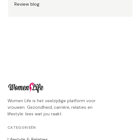
Review blog
Women Life is het veelzijdige platform voor
vrouwen. Gezondheid, carrière, relaties en
lifestyle: lees wat jou raakt.
CATEGORIEËN
Lifestyle & Relaties