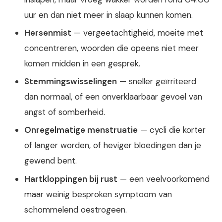
uur en dan niet meer in slaap kunnen komen.
Hersenmist
— vergeetachtigheid, moeite met
concentreren, woorden die opeens niet meer
komen midden in een gesprek.
Stemmingswisselingen
— sneller geïrriteerd
dan normaal, of een onverklaarbaar gevoel van
angst of somberheid.
Onregelmatige menstruatie
— cycli die korter
of langer worden, of heviger bloedingen dan je
gewend bent.
Hartkloppingen bij rust
— een veelvoorkomend
maar weinig besproken symptoom van
schommelend oestrogeen.