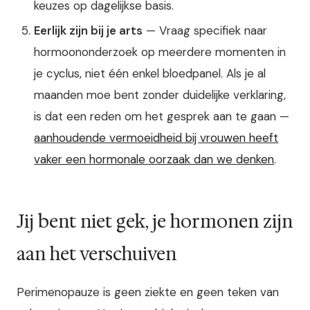
keuzes op dagelijkse basis.
Eerlijk zijn bij je arts
— Vraag specifiek naar
hormoononderzoek op meerdere momenten in
je cyclus, niet één enkel bloedpanel. Als je al
maanden moe bent zonder duidelijke verklaring,
is dat een reden om het gesprek aan te gaan —
aanhoudende vermoeidheid bij vrouwen heeft
vaker een hormonale oorzaak dan we denken
.
Jij bent niet gek, je hormonen zijn
aan het verschuiven
Perimenopauze is geen ziekte en geen teken van