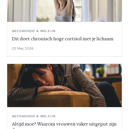
GEZONDHEID & WELZIJN
Dit doet chronisch hoge cortisol met je lichaam
25 May 2026
GEZONDHEID & WELZIJN
Altijd moe? Waarom vrouwen vaker uitgeput zijn