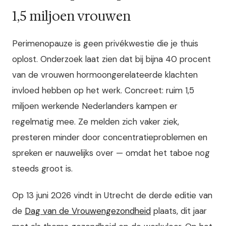
1,5 miljoen vrouwen
Perimenopauze is geen privékwestie die je thuis
oplost. Onderzoek laat zien dat bij bijna 40 procent
van de vrouwen hormoongerelateerde klachten
invloed hebben op het werk. Concreet: ruim 1,5
miljoen werkende Nederlanders kampen er
regelmatig mee. Ze melden zich vaker ziek,
presteren minder door concentratieproblemen en
spreken er nauwelijks over — omdat het taboe nog
steeds groot is.
Op 13 juni 2026 vindt in Utrecht de derde editie van
de
Dag van de Vrouwengezondheid
plaats, dit jaar