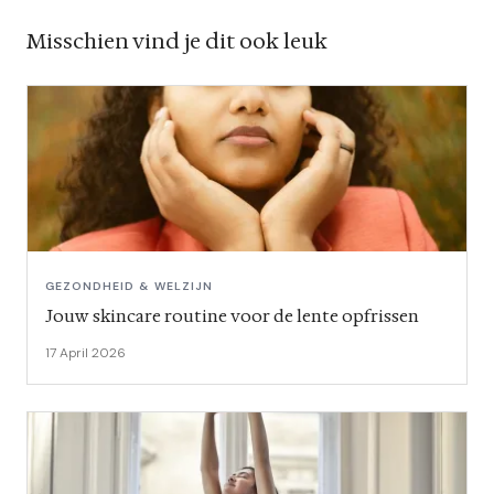
Misschien vind je dit ook leuk
GEZONDHEID & WELZIJN
Jouw skincare routine voor de lente opfrissen
17 April 2026