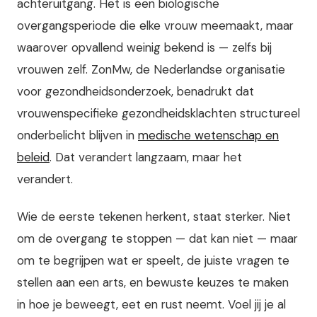
achteruitgang. Het is een biologische
overgangsperiode die elke vrouw meemaakt, maar
waarover opvallend weinig bekend is — zelfs bij
vrouwen zelf. ZonMw, de Nederlandse organisatie
voor gezondheidsonderzoek, benadrukt dat
vrouwenspecifieke gezondheidsklachten structureel
onderbelicht blijven in
medische wetenschap en
beleid
. Dat verandert langzaam, maar het
verandert.
Wie de eerste tekenen herkent, staat sterker. Niet
om de overgang te stoppen — dat kan niet — maar
om te begrijpen wat er speelt, de juiste vragen te
stellen aan een arts, en bewuste keuzes te maken
in hoe je beweegt, eet en rust neemt. Voel jij je al