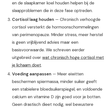
en de slaapkamer koel houden helpen bij de
slaapproblemen die in deze fase optreden.
Cortisol laag houden
— Chronisch verhoogde
cortisol versterkt de hormoonschommelingen
van perimenopauze. Minder stress, meer herstel
is geen vrijblijvend advies maar een
basisvoorwaarde. We schreven eerder
uitgebreid over
wat chronisch hoge cortisol met
je lichaam doet
.
Voeding aanpassen
— Meer eiwitten
beschermen spiermassa, minder suiker geeft
een stabielere bloedsuikerspiegel, en voldoende
calcium en vitamine D zijn goed voor je botten.
Geen drastisch dieet nodig, wel bewustere