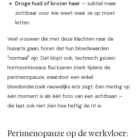
Droge huid of brozer haar
— subtiel maar
zichtbaar voor wie weet waar ze op moet
letten.
Veel vrouwen die met deze klachten naar de
huisarts gaan, horen dat hun bloedwaarden
"normaal" zijn. Dat klopt ook, technisch gezien:
hormoonniveaus fluctueren sterk tijdens de
perimenopauze, waardoor een enkel
bloedonderzoek nauwelijks iets zegt. Een meting op
één moment is als één foto van een achtbaan —
die laat ook niet zien hoe heftig de rit is.
Perimenopauze op de werkvloer: