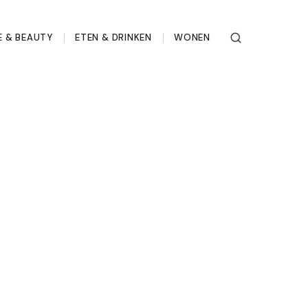
 & BEAUTY
ETEN & DRINKEN
WONEN