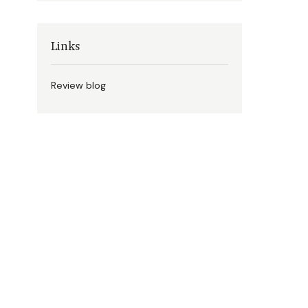
Links
Review blog